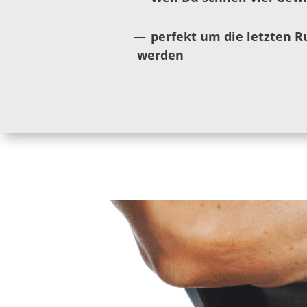
perfekt um die letzten 
werden