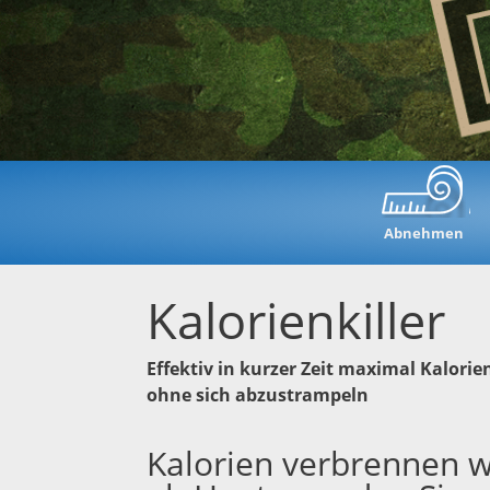
Abnehmen
Kalorienkiller
Effektiv in kurzer Zeit maximal Kalori
ohne sich abzustrampeln
Kalorien verbrennen w