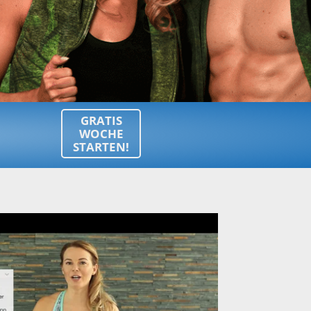
GRATIS
WOCHE
STARTEN!