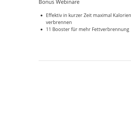
Bonus Webinare
Effektiv in kurzer Zeit maximal Kalorie
verbrennen
11 Booster für mehr Fettverbrennung