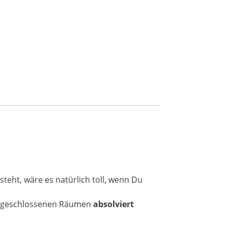
teht, wäre es natürlich toll, wenn Du
 geschlossenen Räumen
absolviert