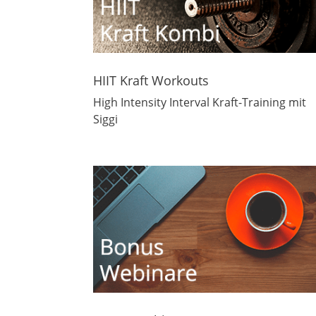
HIIT Kraft Workouts
High Intensity Interval Kraft-Training mit
Siggi