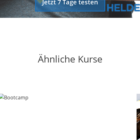
Jetzt 7 Tage testen
Ähnliche Kurse