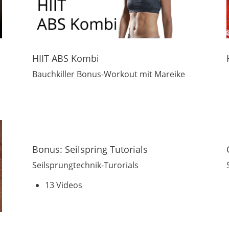
HIIT ABS Kombi
Bauchkiller Bonus-Workout mit Mareike
Bonus: Seilspring Tutorials
Seilsprungtechnik-Turorials
13 Videos