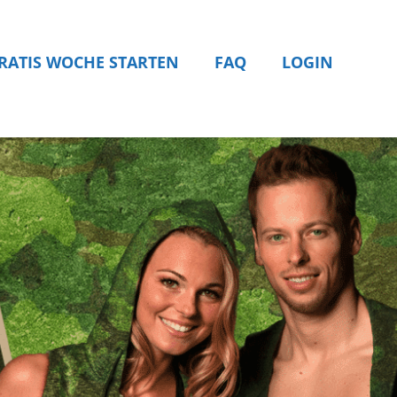
RATIS WOCHE STARTEN
FAQ
LOGIN