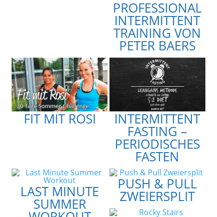
PROFESSIONAL
INTERMITTENT
TRAINING VON
PETER BAERS
FIT MIT ROSI
INTERMITTENT
FASTING –
PERIODISCHES
FASTEN
PUSH & PULL
LAST MINUTE
ZWEIERSPLIT
SUMMER
WORKOUT