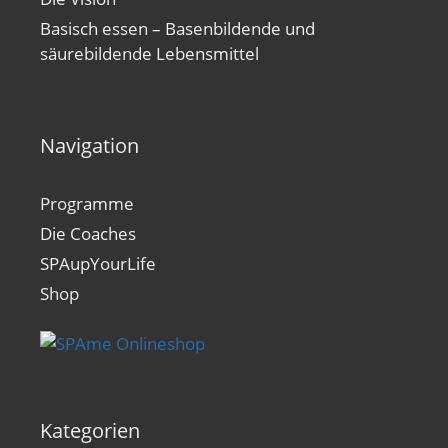
Basisch essen – Basenbildende und
säurebildende Lebensmittel
Navigation
Programme
Die Coaches
SPAupYourLife
Shop
Kategorien