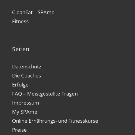
CleanEat – SPAme
Fitness
Seiten
Datenschutz
Die Coaches
Erfolge
FAQ – Meistgestellte Fragen
Impressum
My SPAme
Online Ernährungs- und Fitnesskurse
Preise