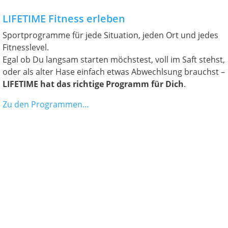
LIFETIME Fitness erleben
Sportprogramme für jede Situation, jeden Ort und jedes
Fitnesslevel.
Egal ob Du langsam starten möchstest, voll im Saft stehst,
oder als alter Hase einfach etwas Abwechlsung brauchst –
LIFETIME hat das richtige Programm für Dich
.
Zu den Programmen…