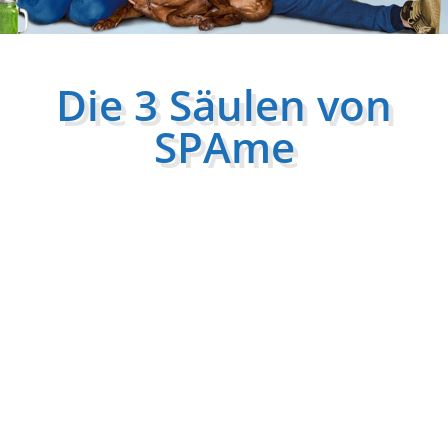
Die 3 Säulen von
SPAme