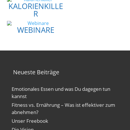
KALORIENKILLE
R
WEBINARE
Neueste Beiträge
Emotionales Essen und was Du dagegen tun
kannst
Fitness vs. Ernährung – Was ist effektiver zum
abnehmen?
Unser Freebook
Die Vision