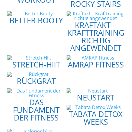
ROCKY STAIRS
BETTER BOOTY
KRAFTAKT –
KRAFTTRAINING
RICHTIG
ANGEWENDET
STRETCH-HIIT
AMRAP FITNESS
RÜCKGRAT
NEUSTART
DAS
FUNDAMENT
TABATA DETOX
DER FITNESS
WEEKS