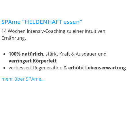
SPAme "HELDENHAFT essen"
14 Wochen Intensiv-Coaching zu einer intuitiven
Ernährung.
100% natürlich
, stärkt Kraft & Ausdauer und
verringert Körperfett
verbessert Regeneration &
erhöht Lebenserwartung
mehr über SPAme…