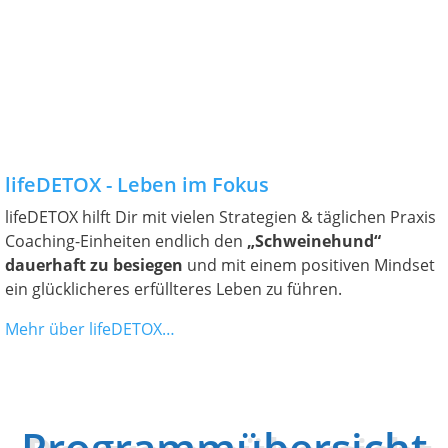
lifeDETOX - Leben im Fokus
lifeDETOX hilft Dir mit vielen Strategien & täglichen Praxis
Coaching-Einheiten endlich den
„Schweinehund“
dauerhaft zu besiegen
und mit einem positiven Mindset
ein glücklicheres erfüllteres Leben zu führen.
Mehr über lifeDETOX…
Programmübersicht